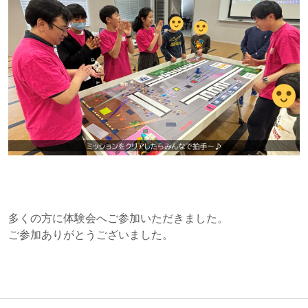
多くの方に体験会へご参加いただきました。
ご参加ありがとうございました。