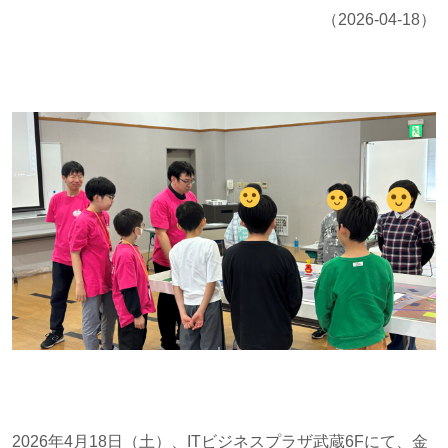
（2026-04-18）
2026年4月18日（土）、ITビジネスプラザ武蔵6Fにて、金