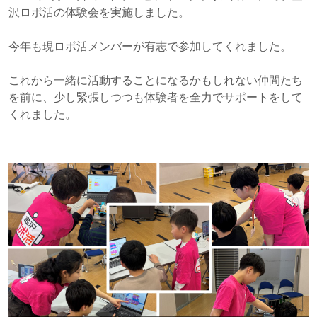
沢ロボ活の体験会を実施しました。
今年も現ロボ活メンバーが有志で参加してくれました。
これから一緒に活動することになるかもしれない仲間たち
を前に、少し緊張しつつも体験者を全力でサポートをして
くれました。