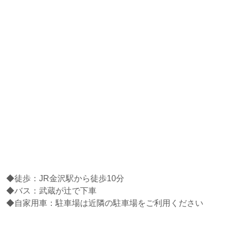
◆徒歩：JR金沢駅から徒歩10分
◆バス：武蔵が辻で下車
◆自家用車：駐車場は近隣の駐車場をご利用ください