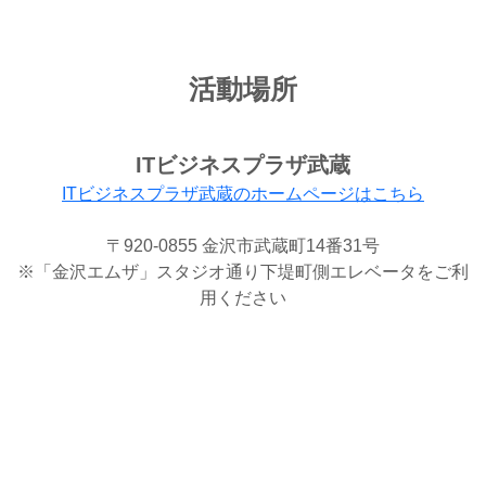
活動場所
ITビジネスプラザ武蔵
ITビジネスプラザ武蔵のホームページはこちら
〒920-0855 金沢市武蔵町14番31号
※「金沢エムザ」スタジオ通り下堤町側エレベータをご利
用ください