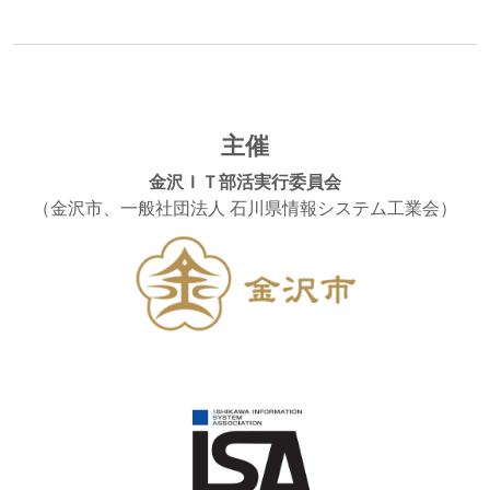
主催
金沢ＩＴ部活実行委員会
（金沢市、一般社団法人 石川県情報システム工業会）