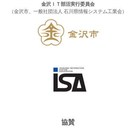
金沢ＩＴ部活実行委員会
（金沢市、一般社団法人 石川県情報システム工業会）
協賛