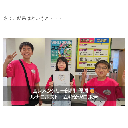
さて、結果はというと・・・