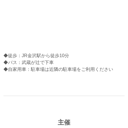
◆徒歩：JR金沢駅から徒歩10分
◆バス：武蔵が辻で下車
◆自家用車：駐車場は近隣の駐車場をご利用ください
主催