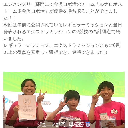
エレメンタリー部門にて金沢ロボ活のチーム「ルナロボス
トーム＠金沢ロボ活」が優勝を勝ち取ることができまし
た！！
今回は事前に公開されているレギュラーミッションと当日
発表されるエクストラミッションの2競技の合計得点で競
いました。
レギュラーミッション、エクストラミッションともに6割
以上の得点を安定して獲得でき、優勝できました！