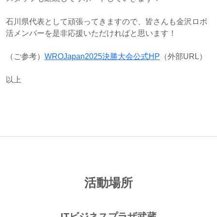
石川県代表として頑張ってきますので、皆さんも金沢ロボ
活メンバーを是非応援いただければと思います！
（ご参考）
WROJapan2025決勝大会公式HP
（外部URL）
以上
活動場所
ITビジネスプラザ武蔵