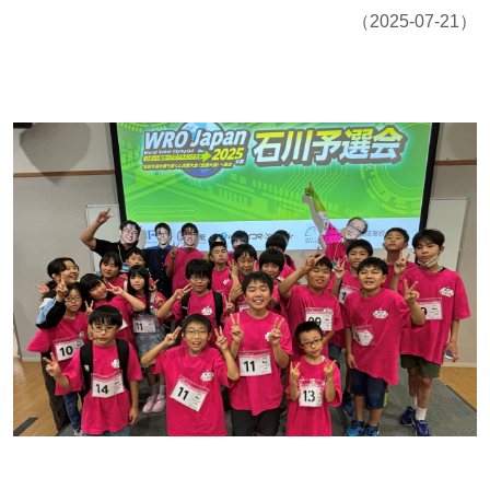
（2025-07-21）