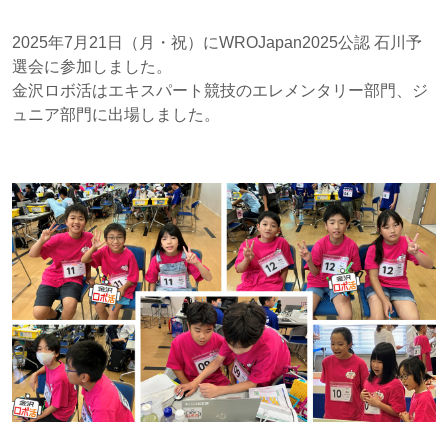
2025年7月21日（月・祝）にWROJapan2025公認 石川予
選会に参加しました。
金沢ロボ活はエキスパート競技のエレメンタリー部門、ジ
ュニア部門に出場しました。